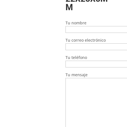
M
Tu nombre
Tu correo electrónico
Tu teléfono
Tu mensaje