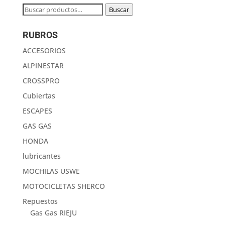
Buscar
Buscar
por:
RUBROS
ACCESORIOS
ALPINESTAR
CROSSPRO
Cubiertas
ESCAPES
GAS GAS
HONDA
lubricantes
MOCHILAS USWE
MOTOCICLETAS SHERCO
Repuestos
Gas Gas RIEJU