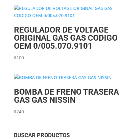
REGULADOR DE VOLTAGE
ORIGINAL GAS GAS CODIGO
OEM 0/005.070.9101
$
100
BOMBA DE FRENO TRASERA
GAS GAS NISSIN
$
240
BUSCAR PRODUCTOS