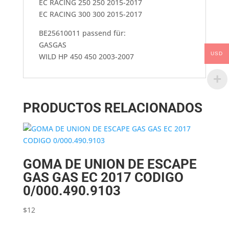
EC RACING 250 250 2015-2017
EC RACING 300 300 2015-2017
BE25610011 passend für:
GASGAS
USD
WILD HP 450 450 2003-2007
PRODUCTOS RELACIONADOS
GOMA DE UNION DE ESCAPE
GAS GAS EC 2017 CODIGO
0/000.490.9103
$
12