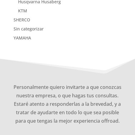
Husqvarna Husaberg
KTM
SHERCO
Sin categorizar
YAMAHA
Personalmente quiero invitarte a que conozcas
nuestra empresa, o que hagas tus consultas.
Estaré atento a responderlas a la brevedad, y a
tratar de ayudarte en todo lo que sea posible
para que tengas la mejor experiencia offroad.