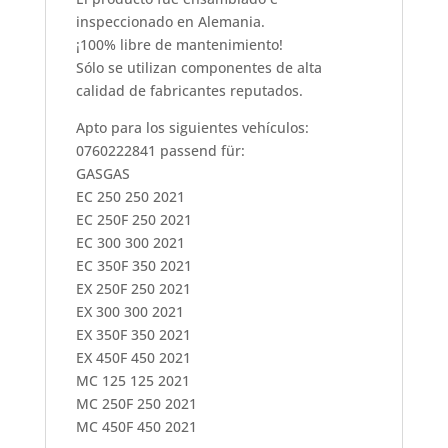
inspeccionado en Alemania.
¡100% libre de mantenimiento!
Sólo se utilizan componentes de alta
calidad de fabricantes reputados.
Apto para los siguientes vehículos:
0760222841 passend für:
GASGAS
EC 250 250 2021
EC 250F 250 2021
EC 300 300 2021
EC 350F 350 2021
EX 250F 250 2021
EX 300 300 2021
EX 350F 350 2021
EX 450F 450 2021
MC 125 125 2021
MC 250F 250 2021
MC 450F 450 2021