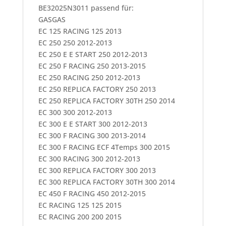
BE32025N3011 passend für:
GASGAS
EC 125 RACING 125 2013
EC 250 250 2012-2013
EC 250 E E START 250 2012-2013
EC 250 F RACING 250 2013-2015
EC 250 RACING 250 2012-2013
EC 250 REPLICA FACTORY 250 2013
EC 250 REPLICA FACTORY 30TH 250 2014
EC 300 300 2012-2013
EC 300 E E START 300 2012-2013
EC 300 F RACING 300 2013-2014
EC 300 F RACING ECF 4Temps 300 2015
EC 300 RACING 300 2012-2013
EC 300 REPLICA FACTORY 300 2013
EC 300 REPLICA FACTORY 30TH 300 2014
EC 450 F RACING 450 2012-2015
EC RACING 125 125 2015
EC RACING 200 200 2015