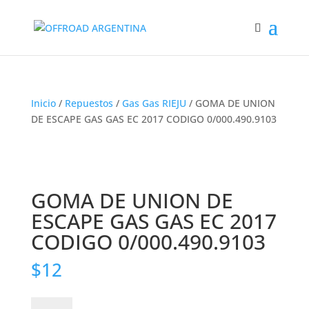
Inicio
/
Repuestos
/
Gas Gas RIEJU
/ GOMA DE UNION
DE ESCAPE GAS GAS EC 2017 CODIGO 0/000.490.9103
GOMA DE UNION DE
ESCAPE GAS GAS EC 2017
CODIGO 0/000.490.9103
$
12
GOMA