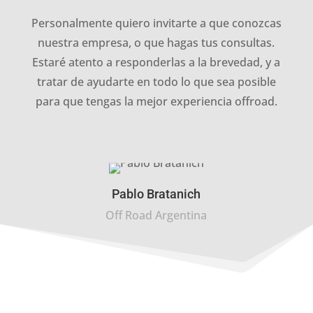
Personalmente quiero invitarte a que conozcas
nuestra empresa, o que hagas tus consultas.
Estaré atento a responderlas a la brevedad, y a
tratar de ayudarte en todo lo que sea posible
para que tengas la mejor experiencia offroad.
Pablo Bratanich
Off Road Argentina