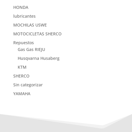
HONDA
lubricantes
MOCHILAS USWE
MOTOCICLETAS SHERCO
Repuestos
Gas Gas RIEJU
Husqvarna Husaberg
KTM
SHERCO
Sin categorizar
YAMAHA