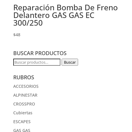
Reparación Bomba De Freno
Delantero GAS GAS EC
300/250
$
48
BUSCAR PRODUCTOS
Buscar
Buscar
por:
RUBROS
ACCESORIOS
ALPINESTAR
CROSSPRO
Cubiertas
ESCAPES
GAS GAS