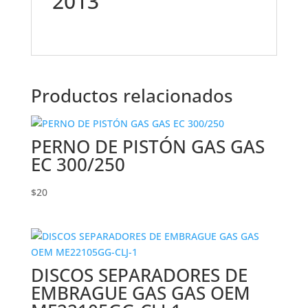
2013
Productos relacionados
PERNO DE PISTÓN GAS GAS
EC 300/250
$
20
DISCOS SEPARADORES DE
EMBRAGUE GAS GAS OEM