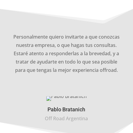
Personalmente quiero invitarte a que conozcas
nuestra empresa, o que hagas tus consultas.
Estaré atento a responderlas a la brevedad, y a
tratar de ayudarte en todo lo que sea posible
para que tengas la mejor experiencia offroad.
Pablo Bratanich
Off Road Argentina