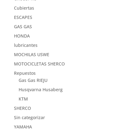
Cubiertas
ESCAPES
GAS GAS
HONDA
lubricantes
MOCHILAS USWE
MOTOCICLETAS SHERCO
Repuestos
Gas Gas RIEJU
Husqvarna Husaberg
KTM
SHERCO
Sin categorizar
YAMAHA