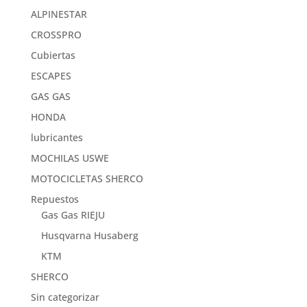
ALPINESTAR
CROSSPRO
Cubiertas
ESCAPES
GAS GAS
HONDA
lubricantes
MOCHILAS USWE
MOTOCICLETAS SHERCO
Repuestos
Gas Gas RIEJU
Husqvarna Husaberg
KTM
SHERCO
Sin categorizar