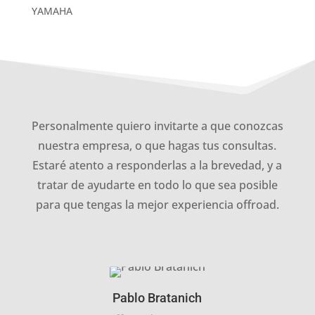
YAMAHA
Personalmente quiero invitarte a que conozcas
nuestra empresa, o que hagas tus consultas.
Estaré atento a responderlas a la brevedad, y a
tratar de ayudarte en todo lo que sea posible
para que tengas la mejor experiencia offroad.
Pablo Bratanich