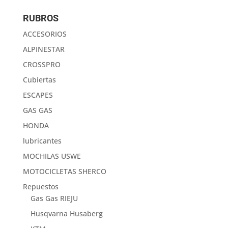
por:
RUBROS
ACCESORIOS
ALPINESTAR
CROSSPRO
Cubiertas
ESCAPES
GAS GAS
HONDA
lubricantes
MOCHILAS USWE
MOTOCICLETAS SHERCO
Repuestos
Gas Gas RIEJU
Husqvarna Husaberg