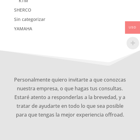
KTM
SHERCO
Sin categorizar
USD
YAMAHA
Personalmente quiero invitarte a que conozcas
nuestra empresa, o que hagas tus consultas.
Estaré atento a responderlas a la brevedad, y a
tratar de ayudarte en todo lo que sea posible
para que tengas la mejor experiencia offroad.