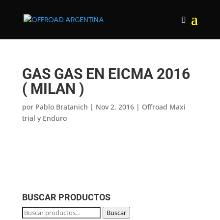
GAS GAS EN EICMA 2016
( MILAN )
por
Pablo Bratanich
|
Nov 2, 2016
|
Offroad Maxi
trial y Enduro
BUSCAR PRODUCTOS
Buscar
Buscar