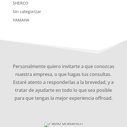
SHERCO
Sin categorizar
YAMAHA
Personalmente quiero invitarte a que conozcas
nuestra empresa, o que hagas tus consultas.
Estaré atento a responderlas a la brevedad, y a
tratar de ayudarte en todo lo que sea posible
para que tengas la mejor experiencia offroad.