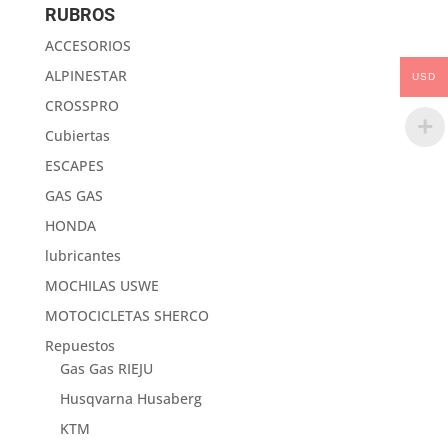
RUBROS
ACCESORIOS
ALPINESTAR
USD
CROSSPRO
Cubiertas
ESCAPES
GAS GAS
HONDA
lubricantes
MOCHILAS USWE
MOTOCICLETAS SHERCO
Repuestos
Gas Gas RIEJU
Husqvarna Husaberg
KTM