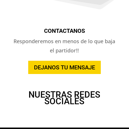
CONTACTANOS
Responderemos en menos de lo que baja
el partidor!!
DEJANOS TU MENSAJE
NUESTRAS REDES
SOCIALES