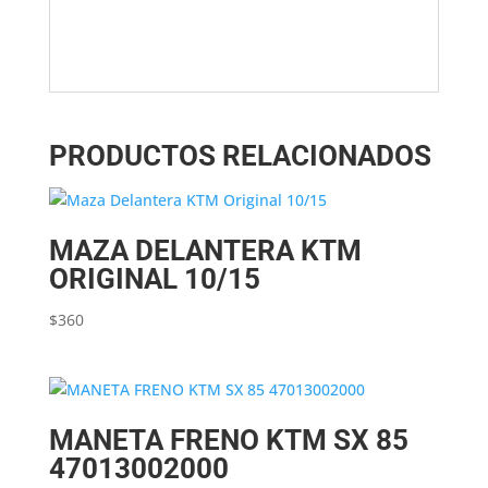
PRODUCTOS RELACIONADOS
MAZA DELANTERA KTM
ORIGINAL 10/15
$
360
MANETA FRENO KTM SX 85
47013002000