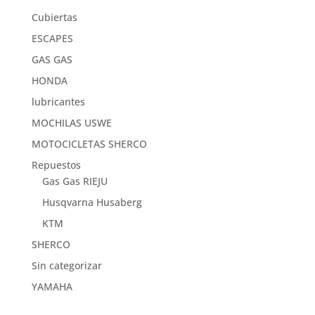
Cubiertas
ESCAPES
GAS GAS
HONDA
lubricantes
MOCHILAS USWE
MOTOCICLETAS SHERCO
Repuestos
Gas Gas RIEJU
Husqvarna Husaberg
KTM
SHERCO
Sin categorizar
YAMAHA