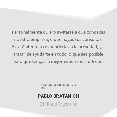
Personalmente quiero invitarte a que conozcas
nuestra empresa, o que hagas tus consultas.
Estaré atento a responderlas a la brevedad, y a
tratar de ayudarte en todo lo que sea posible
para que tengas la mejor experiencia offroad.
PABLO BRATANICH
Off Road Argentina