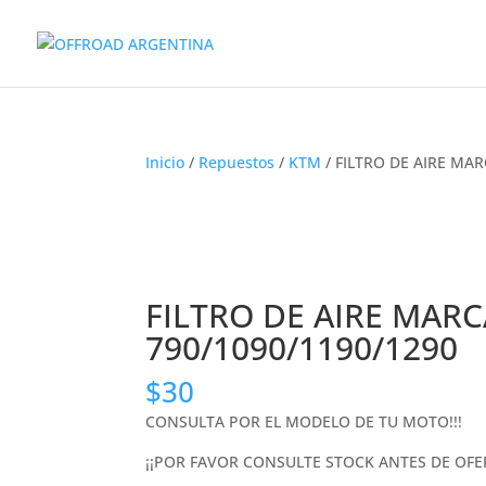
Inicio
/
Repuestos
/
KTM
/ FILTRO DE AIRE MA
FILTRO DE AIRE MAR
790/1090/1190/1290
$
30
CONSULTA POR EL MODELO DE TU MOTO!!!
¡¡POR FAVOR CONSULTE STOCK ANTES DE OFE