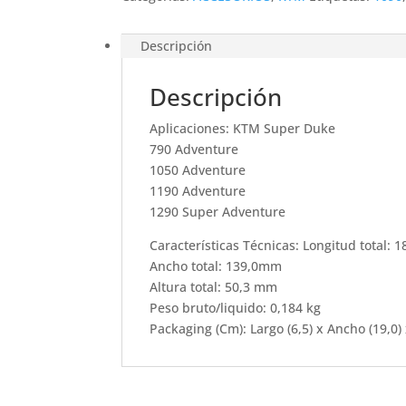
cantidad
Descripción
Descripción
Aplicaciones: KTM Super Duke
790 Adventure
1050 Adventure
1190 Adventure
1290 Super Adventure
Características Técnicas: Longitud total: 
Ancho total: 139,0mm
Altura total: 50,3 mm
Peso bruto/liquido: 0,184 kg
Packaging (Cm): Largo (6,5) x Ancho (19,0) 