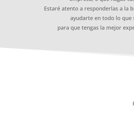
Estaré atento a responderlas a la b
ayudarte en todo lo que 
para que tengas la mejor expe