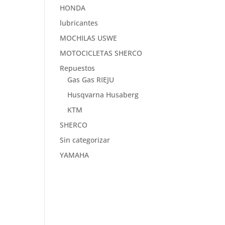
HONDA
lubricantes
MOCHILAS USWE
MOTOCICLETAS SHERCO
Repuestos
Gas Gas RIEJU
Husqvarna Husaberg
KTM
SHERCO
Sin categorizar
YAMAHA