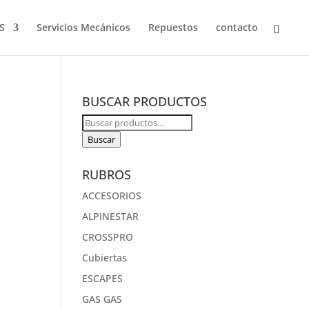
S
Servicios Mecánicos
Repuestos
contacto
BUSCAR PRODUCTOS
Buscar
por:
Buscar
RUBROS
ACCESORIOS
ALPINESTAR
CROSSPRO
Cubiertas
ESCAPES
GAS GAS