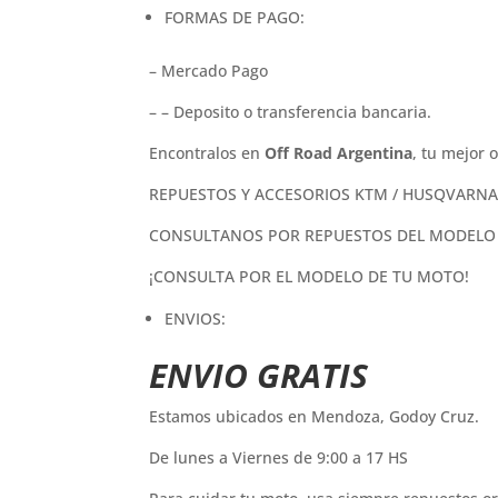
FORMAS DE PAGO:
– Mercado Pago
– – Deposito o transferencia bancaria.
Encontralos en
Off Road Argentina
, tu mejor 
REPUESTOS Y ACCESORIOS KTM / HUSQVARNA
CONSULTANOS POR REPUESTOS DEL MODELO
¡CONSULTA POR EL MODELO DE TU MOTO!
ENVIOS:
ENVIO GRATIS
Estamos ubicados en Mendoza, Godoy Cruz.
De lunes a Viernes de 9:00 a 17 HS