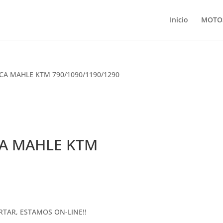
Inicio
MOTO
RCA MAHLE KTM 790/1090/1190/1290
CA MAHLE KTM
RTAR, ESTAMOS ON-LINE!!