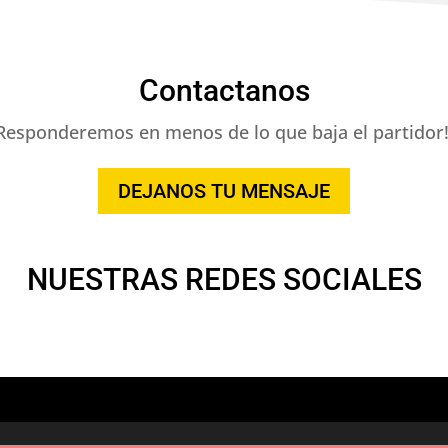
Contactanos
Responderemos en menos de lo que baja el partidor!
DEJANOS TU MENSAJE
NUESTRAS REDES SOCIALES