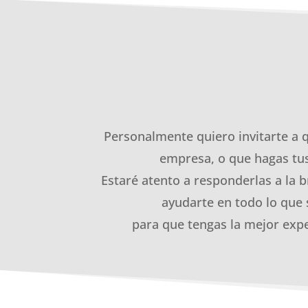
Personalmente quiero invitarte a 
empresa, o que hagas tus
Estaré atento a responderlas a la b
ayudarte en todo lo que 
para que tengas la mejor expe