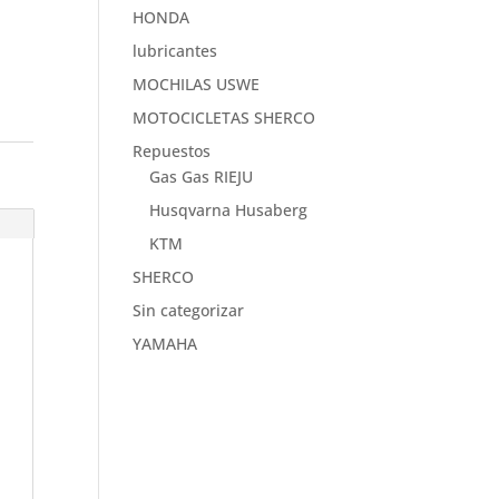
HONDA
lubricantes
MOCHILAS USWE
MOTOCICLETAS SHERCO
Repuestos
Gas Gas RIEJU
Husqvarna Husaberg
KTM
SHERCO
Sin categorizar
YAMAHA