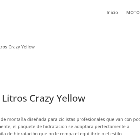
Inicio
MOTO
tros Crazy Yellow
Litros Crazy Yellow
 de montaña diseñada para ciclistas profesionales que van con po
ente, el paquete de hidratación se adaptará perfectamente a
la de hidratación que no le rompa el equilibrio o el estilo