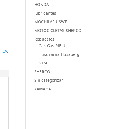
HONDA
lubricantes
MOCHILAS USWE
MOTOCICLETAS SHERCO
Repuestos
Gas Gas RIEJU
ILA
,
Husqvarna Husaberg
KTM
SHERCO
Sin categorizar
YAMAHA