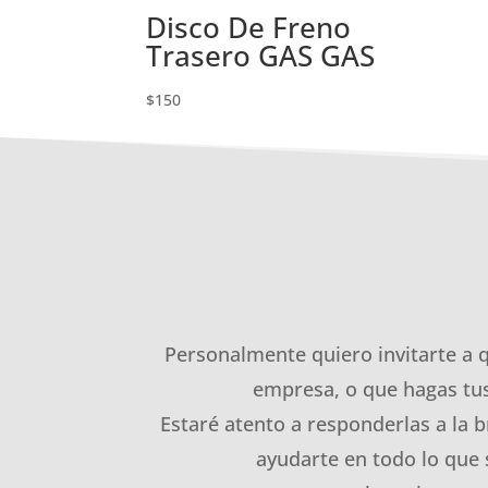
Disco De Freno
Trasero GAS GAS
$
150
Personalmente quiero invitarte a 
empresa, o que hagas tus
Estaré atento a responderlas a la b
ayudarte en todo lo que 