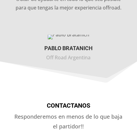
para que tengas la mejor experiencia offroad.
PABLO BRATANICH
Off Road Argentina
CONTACTANOS
Responderemos en menos de lo que baja
el partidor!!