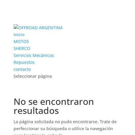
Inicio
MOTOS
SHERCO
Servicios Mecánicos
Repuestos
contacto
Seleccionar página
No se encontraron
resultados
La página solicitada no pudo encontrarse. Trate de
perfeccionar su búsqueda o utilice la navegación