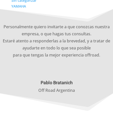
Sin categorizar
YAMAHA
Personalmente quiero invitarte a que conozcas nuestra
empresa, o que hagas tus consultas.
Estaré atento a responderlas a la brevedad, y a tratar de
ayudarte en todo lo que sea posible
para que tengas la mejor experiencia offroad.
Pablo Bratanich
Off Road Argentina