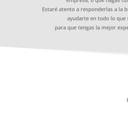
Estaré atento a responderlas a la b
ayudarte en todo lo que 
para que tengas la mejor expe