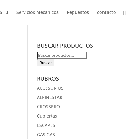
S
Servicios Mecánicos
Repuestos
contacto
BUSCAR PRODUCTOS
Buscar
por:
Buscar
RUBROS
ACCESORIOS
ALPINESTAR
CROSSPRO
Cubiertas
ESCAPES
GAS GAS