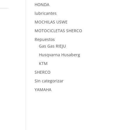
HONDA
lubricantes
MOCHILAS USWE
MOTOCICLETAS SHERCO
Repuestos
Gas Gas RIEJU
Husqvarna Husaberg
KTM
SHERCO
Sin categorizar
YAMAHA