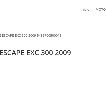
Inicio
MOTO
E ESCAPE EXC 300 2009 5483700500015
ESCAPE EXC 300 2009