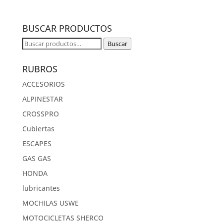
BUSCAR PRODUCTOS
Buscar
Buscar
por:
RUBROS
ACCESORIOS
ALPINESTAR
CROSSPRO
Cubiertas
ESCAPES
GAS GAS
HONDA
lubricantes
MOCHILAS USWE
MOTOCICLETAS SHERCO