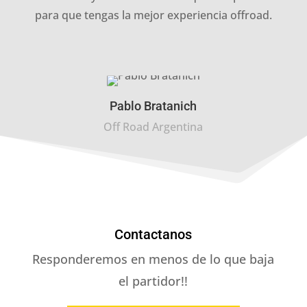
para que tengas la mejor experiencia offroad.
Pablo Bratanich
Off Road Argentina
Contactanos
Responderemos en menos de lo que baja
el partidor!!