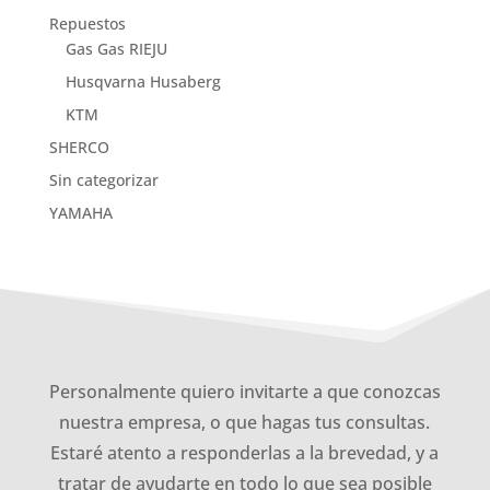
Repuestos
Gas Gas RIEJU
Husqvarna Husaberg
KTM
SHERCO
Sin categorizar
YAMAHA
Personalmente quiero invitarte a que conozcas
nuestra empresa, o que hagas tus consultas.
Estaré atento a responderlas a la brevedad, y a
tratar de ayudarte en todo lo que sea posible