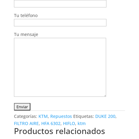
Tu teléfono
Tu mensaje
Categorías:
KTM
,
Repuestos
Etiquetas:
DUKE 200
,
FILTRO AIRE
,
HFA 6302
,
HIFLO
,
ktm
Productos relacionados