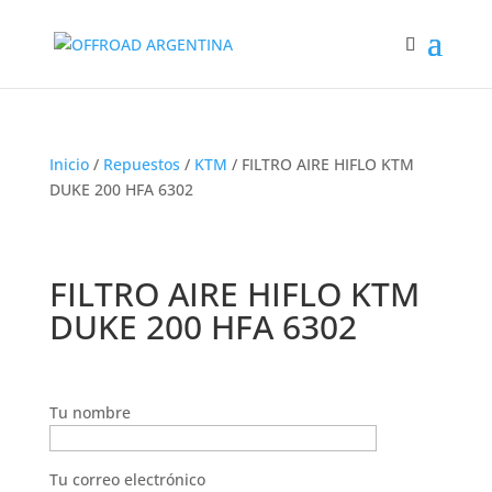
Inicio
/
Repuestos
/
KTM
/ FILTRO AIRE HIFLO KTM
DUKE 200 HFA 6302
FILTRO AIRE HIFLO KTM
DUKE 200 HFA 6302
Tu nombre
Tu correo electrónico