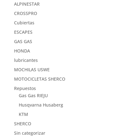
ALPINESTAR
CROSSPRO
Cubiertas
ESCAPES
GAS GAS
HONDA
lubricantes
MOCHILAS USWE
MOTOCICLETAS SHERCO
Repuestos
Gas Gas RIEJU
Husqvarna Husaberg
KTM
SHERCO
Sin categorizar