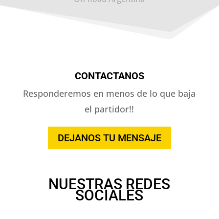
CONTACTANOS
Responderemos en menos de lo que baja
el partidor!!
DEJANOS TU MENSAJE
NUESTRAS REDES
SOCIALES