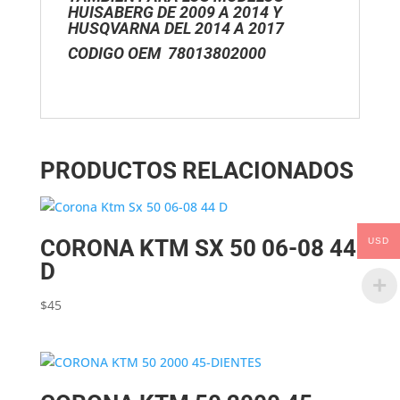
HUISABERG DE 2009 A 2014 Y
HUSQVARNA DEL 2014 A 2017
CODIGO OEM 78013802000
PRODUCTOS RELACIONADOS
CORONA KTM SX 50 06-08 44
USD
D
$
45