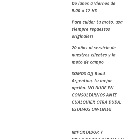
De lunes a Viernes de
9:00 a 17 HS
Para cuidar tu moto, usa
siempre repuestos
originales!
20 años al servicio de
nuestros clientes y la
moto de campo
SOMOS Off Road
Argentina, tu mejor
opción. NO DUDE EN
CONSULTARNOS ANTE
CUALQUIER OTRA DUDA.
ESTAMOS ON-LINE!!
IMPORTADOR Y