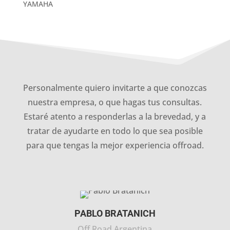
YAMAHA
Personalmente quiero invitarte a que conozcas
nuestra empresa, o que hagas tus consultas.
Estaré atento a responderlas a la brevedad, y a
tratar de ayudarte en todo lo que sea posible
para que tengas la mejor experiencia offroad.
PABLO BRATANICH
Off Road Argentina