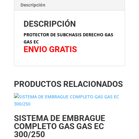
Descripción
DESCRIPCIÓN
PROTECTOR DE SUBCHASIS DERECHO GAS
GAS EC
ENVIO GRATIS
PRODUCTOS RELACIONADOS
SISTEMA DE EMBRAGUE
COMPLETO GAS GAS EC
300/250