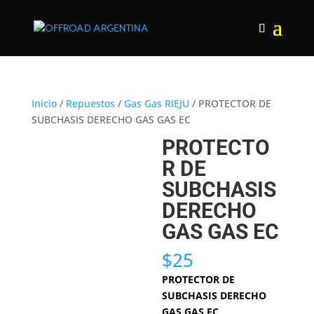
Inicio
/
Repuestos
/
Gas Gas RIEJU
/ PROTECTOR DE
SUBCHASIS DERECHO GAS GAS EC
PROTECTO
R DE
SUBCHASIS
DERECHO
GAS GAS EC
$
25
PROTECTOR DE
SUBCHASIS DERECHO
GAS GAS EC