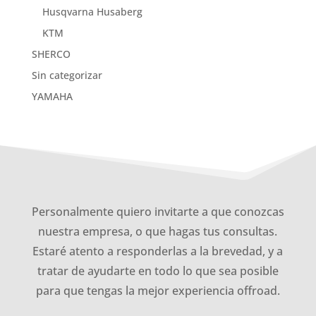
Husqvarna Husaberg
KTM
SHERCO
Sin categorizar
YAMAHA
Personalmente quiero invitarte a que conozcas
nuestra empresa, o que hagas tus consultas.
Estaré atento a responderlas a la brevedad, y a
tratar de ayudarte en todo lo que sea posible
para que tengas la mejor experiencia offroad.