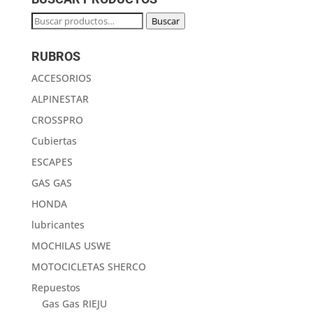
Buscar
Buscar
por:
RUBROS
ACCESORIOS
ALPINESTAR
CROSSPRO
Cubiertas
ESCAPES
GAS GAS
HONDA
lubricantes
MOCHILAS USWE
MOTOCICLETAS SHERCO
Repuestos
Gas Gas RIEJU