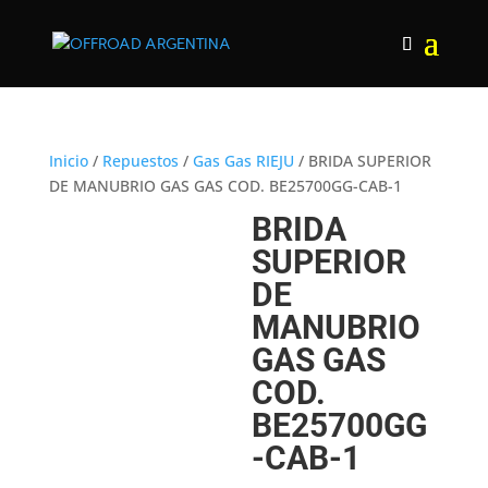
Inicio
/
Repuestos
/
Gas Gas RIEJU
/ BRIDA SUPERIOR
DE MANUBRIO GAS GAS COD. BE25700GG-CAB-1
BRIDA
SUPERIOR
DE
MANUBRIO
GAS GAS
COD.
BE25700GG
-CAB-1