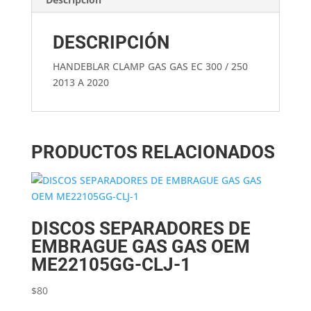
DESCRIPCIÓN
HANDEBLAR CLAMP GAS GAS EC 300 / 250
2013 A 2020
PRODUCTOS RELACIONADOS
DISCOS SEPARADORES DE
EMBRAGUE GAS GAS OEM
ME22105GG-CLJ-1
$
80