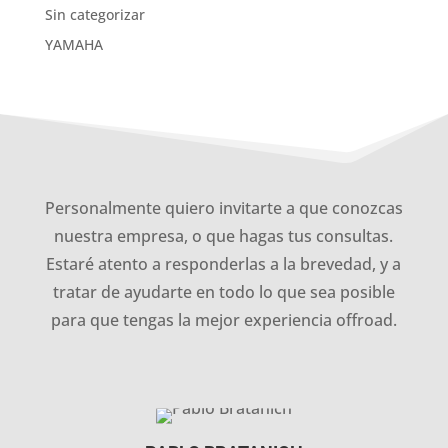
Sin categorizar
YAMAHA
Personalmente quiero invitarte a que conozcas
nuestra empresa, o que hagas tus consultas.
Estaré atento a responderlas a la brevedad, y a
tratar de ayudarte en todo lo que sea posible
para que tengas la mejor experiencia offroad.