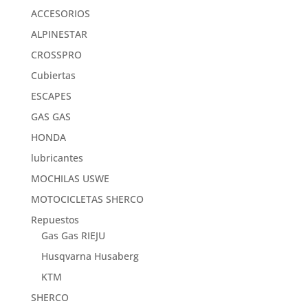
ACCESORIOS
ALPINESTAR
CROSSPRO
Cubiertas
ESCAPES
GAS GAS
HONDA
lubricantes
MOCHILAS USWE
MOTOCICLETAS SHERCO
Repuestos
Gas Gas RIEJU
Husqvarna Husaberg
KTM
SHERCO