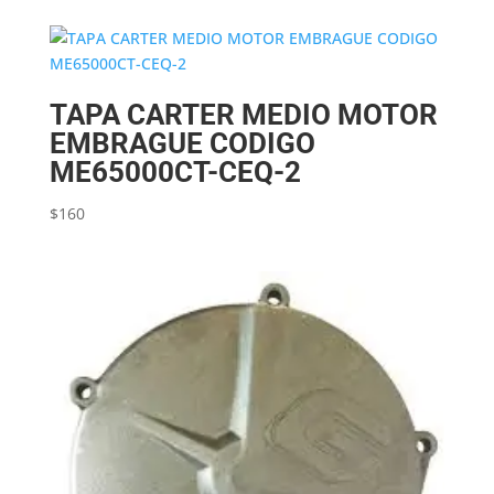
TAPA CARTER MEDIO MOTOR
EMBRAGUE CODIGO
ME65000CT-CEQ-2
$
160