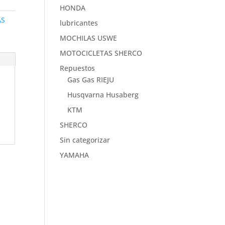
HONDA
AS
lubricantes
MOCHILAS USWE
MOTOCICLETAS SHERCO
Repuestos
Gas Gas RIEJU
Husqvarna Husaberg
KTM
SHERCO
Sin categorizar
YAMAHA