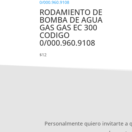
RODAMIENTO DE
BOMBA DE AGUA
GAS GAS EC 300
CODIGO
0/000.960.9108
$
12
Personalmente quiero invitarte a 