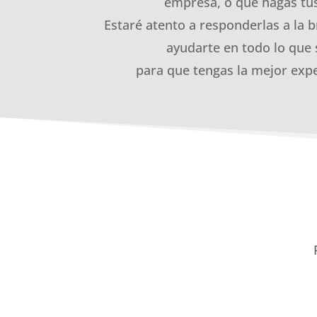
empresa, o que hagas tus
Estaré atento a responderlas a la b
ayudarte en todo lo que 
para que tengas la mejor expe