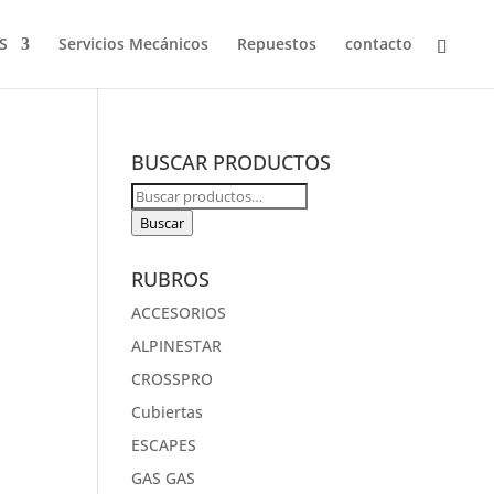
S
Servicios Mecánicos
Repuestos
contacto
BUSCAR PRODUCTOS
Buscar
por:
Buscar
RUBROS
ACCESORIOS
ALPINESTAR
CROSSPRO
Cubiertas
ESCAPES
GAS GAS