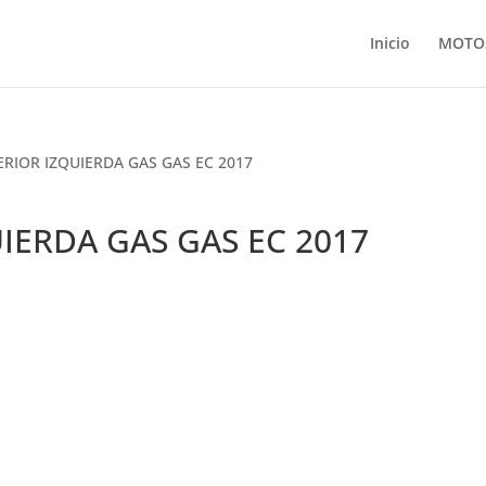
Inicio
MOTO
ERIOR IZQUIERDA GAS GAS EC 2017
IERDA GAS GAS EC 2017