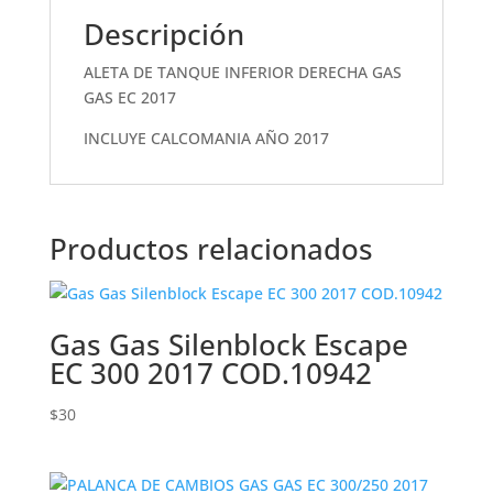
Descripción
ALETA DE TANQUE INFERIOR DERECHA GAS
GAS EC 2017
INCLUYE CALCOMANIA AÑO 2017
Productos relacionados
Gas Gas Silenblock Escape
EC 300 2017 COD.10942
$
30