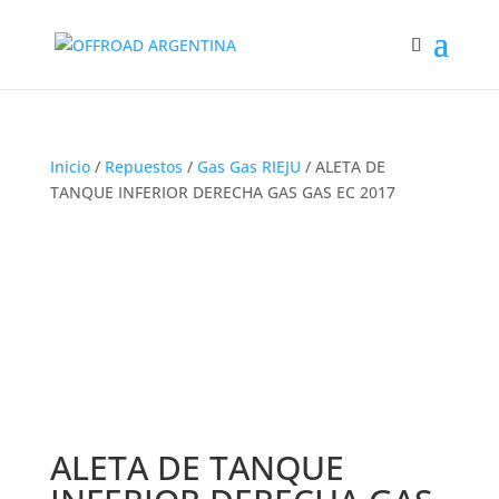
Inicio
/
Repuestos
/
Gas Gas RIEJU
/ ALETA DE
TANQUE INFERIOR DERECHA GAS GAS EC 2017
ALETA DE TANQUE