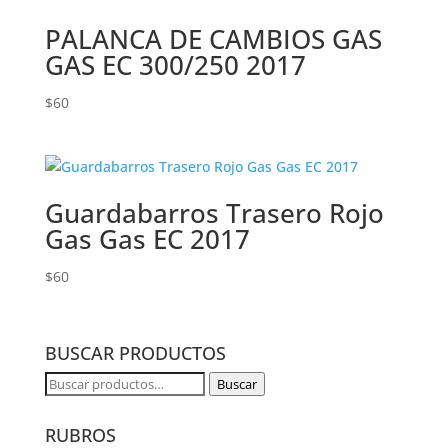
PALANCA DE CAMBIOS GAS
GAS EC 300/250 2017
$
60
Guardabarros Trasero Rojo
Gas Gas EC 2017
$
60
BUSCAR PRODUCTOS
Buscar
Buscar
por:
RUBROS