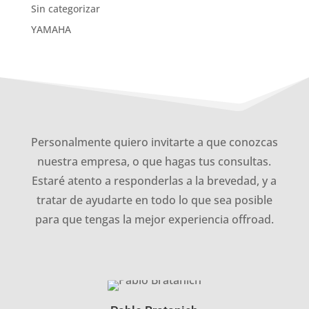
Sin categorizar
YAMAHA
Personalmente quiero invitarte a que conozcas
nuestra empresa, o que hagas tus consultas.
Estaré atento a responderlas a la brevedad, y a
tratar de ayudarte en todo lo que sea posible
para que tengas la mejor experiencia offroad.