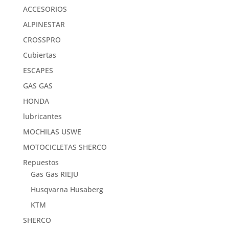
ACCESORIOS
ALPINESTAR
CROSSPRO
Cubiertas
ESCAPES
GAS GAS
HONDA
lubricantes
MOCHILAS USWE
MOTOCICLETAS SHERCO
Repuestos
Gas Gas RIEJU
Husqvarna Husaberg
KTM
SHERCO