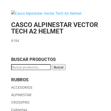
CASCO ALPINESTAR VECTOR
TECH A2 HELMET
$
184
BUSCAR PRODUCTOS
Buscar
Buscar
por:
RUBROS
ACCESORIOS
ALPINESTAR
CROSSPRO
Cubiertas