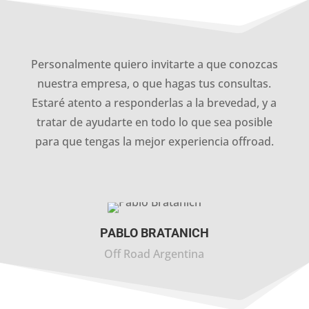
Personalmente quiero invitarte a que conozcas
nuestra empresa, o que hagas tus consultas.
Estaré atento a responderlas a la brevedad, y a
tratar de ayudarte en todo lo que sea posible
para que tengas la mejor experiencia offroad.
PABLO BRATANICH
Off Road Argentina