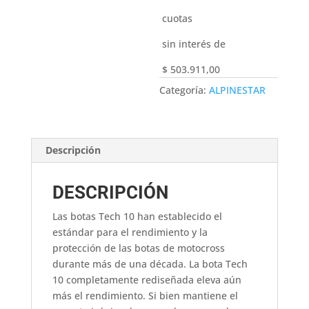
cuotas
sin interés de
$ 503.911,00
Categoría:
ALPINESTAR
Descripción
DESCRIPCIÓN
Las botas Tech 10 han establecido el
estándar para el rendimiento y la
protección de las botas de motocross
durante más de una década. La bota Tech
10 completamente rediseñada eleva aún
más el rendimiento. Si bien mantiene el