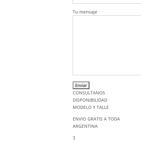
Tu mensaje
CONSULTANOS
DISPONIBILIDAD
MODELO Y TALLE
ENVIO GRATIS A TODA
ARGENTINA
3