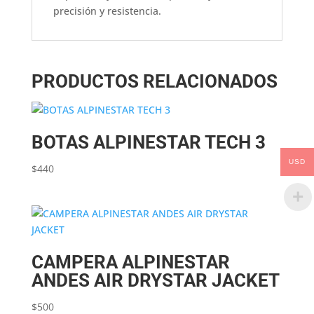
precisión y resistencia.
PRODUCTOS RELACIONADOS
BOTAS ALPINESTAR TECH 3
USD
$
440
CAMPERA ALPINESTAR
ANDES AIR DRYSTAR JACKET
$
500