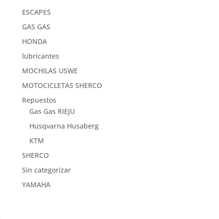
ESCAPES
GAS GAS
HONDA
lubricantes
MOCHILAS USWE
MOTOCICLETAS SHERCO
Repuestos
Gas Gas RIEJU
Husqvarna Husaberg
KTM
SHERCO
Sin categorizar
YAMAHA