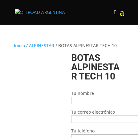
Inicio
/
ALPINESTAR
/ BOTAS ALPINESTAR TECH 10
BOTAS
ALPINESTA
R TECH 10
Tu nombre
Tu correo electrónico
Tu teléfono