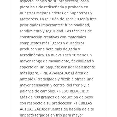
aspecto icónico de su predecesor, cada
pieza ha sido rediseñada y probada en
nuestros mejores atletas de Supercross y
Motocross. La revisión de Tech 10 tenía tres
prioridades importantes: funcionalidad,
rendimiento y seguridad. Las técnicas de
construcción creativas con materiales
compuestos más ligeros y duraderos
producen una bota más delgada y
aerodinámica. La nueva Tech 10 tiene un
mayor rango de movimiento, flexibilidad y
soporte en un paquete considerablemente
más ligero. • PIE AVANZADO: El área del
antepié ultradelgada y flexible ofrece una
mayor sensación y control del freno y la
palanca de cambios. • PESO REDUCIDO:
Más de 400 gramos de reducción de peso
con respecto a su predecesor. • HEBILLAS
ACTUALIZADAS: Puentes de hebilla de alto
impacto forjados en frío para mayor