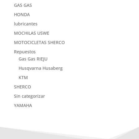
GAS GAS
HONDA
lubricantes
MOCHILAS USWE
MOTOCICLETAS SHERCO
Repuestos
Gas Gas RIEJU
Husqvarna Husaberg
KTM
SHERCO
Sin categorizar
YAMAHA