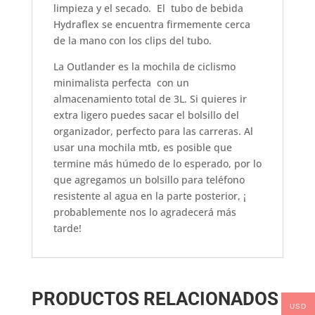
limpieza y el secado. El tubo de bebida
Hydraflex se encuentra firmemente cerca
de la mano con los clips del tubo.
La Outlander es la mochila de ciclismo
minimalista perfecta con un
almacenamiento total de 3L. Si quieres ir
extra ligero puedes sacar el bolsillo del
organizador, perfecto para las carreras. Al
usar una mochila mtb, es posible que
termine más húmedo de lo esperado, por lo
que agregamos un bolsillo para teléfono
resistente al agua en la parte posterior, ¡
probablemente nos lo agradecerá más
tarde!
PRODUCTOS RELACIONADOS
USD