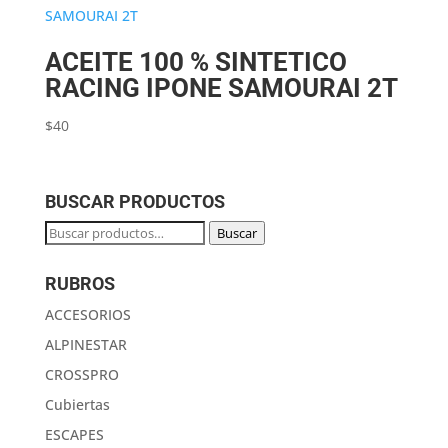
ACEITE 100 % SINTETICO
RACING IPONE SAMOURAI 2T
$
40
BUSCAR PRODUCTOS
Buscar
Buscar
por:
RUBROS
ACCESORIOS
ALPINESTAR
CROSSPRO
Cubiertas
ESCAPES