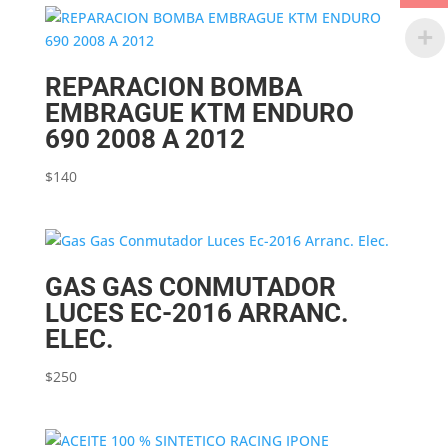
REPARACION BOMBA
EMBRAGUE KTM ENDURO
690 2008 A 2012
$
140
GAS GAS CONMUTADOR
LUCES EC-2016 ARRANC.
ELEC.
$
250