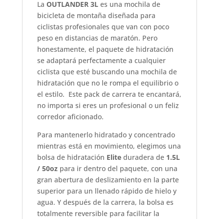
La
OUTLANDER 3L
es una mochila de
bicicleta de montaña diseñada para
ciclistas profesionales que van con poco
peso en distancias de maratón. Pero
honestamente, el paquete de hidratación
se adaptará perfectamente a cualquier
ciclista que esté buscando una mochila de
hidratación que no le rompa el equilibrio o
el estilo. Este pack de carrera te encantará,
no importa si eres un profesional o un feliz
corredor aficionado.
Para mantenerlo hidratado y concentrado
mientras está en movimiento, elegimos una
bolsa de hidratación
Elite
duradera de
1.5L
/ 50oz
para ir dentro del paquete, con una
gran abertura de deslizamiento en la parte
superior para un llenado rápido de hielo y
agua. Y después de la carrera, la bolsa es
totalmente reversible para facilitar la