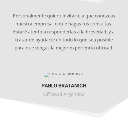
Personalmente quiero invitarte a que conozcas
nuestra empresa, o que hagas tus consultas.
Estaré atento a responderlas a la brevedad, y a
tratar de ayudarte en todo lo que sea posible
para que tengas la mejor experiencia offroad.
PABLO BRATANICH
Off Road Argentina