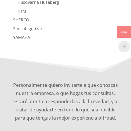
Husqvarna Husaberg
KTM
SHERCO
Sin categorizar
USD
YAMAHA
Personalmente quiero invitarte a que conozcas
nuestra empresa, o que hagas tus consultas.
Estaré atento a responderlas a la brevedad, y a
tratar de ayudarte en todo lo que sea posible
para que tengas la mejor experiencia offroad.