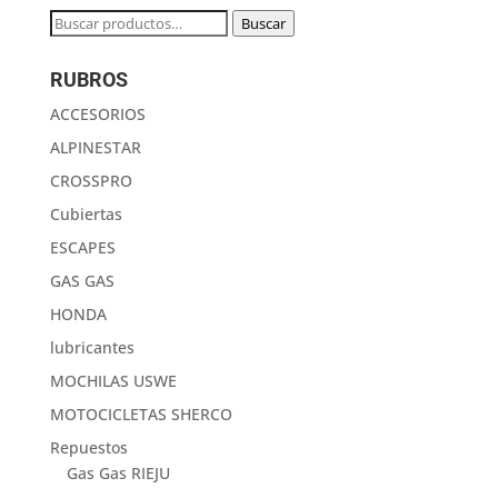
Buscar
Buscar
por:
RUBROS
ACCESORIOS
ALPINESTAR
CROSSPRO
Cubiertas
ESCAPES
GAS GAS
HONDA
lubricantes
MOCHILAS USWE
MOTOCICLETAS SHERCO
Repuestos
Gas Gas RIEJU