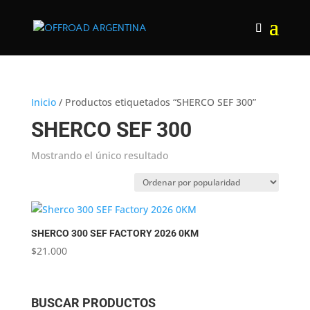
Inicio
/ Productos etiquetados “SHERCO SEF 300”
SHERCO SEF 300
Mostrando el único resultado
SHERCO 300 SEF FACTORY 2026 0KM
$
21.000
BUSCAR PRODUCTOS