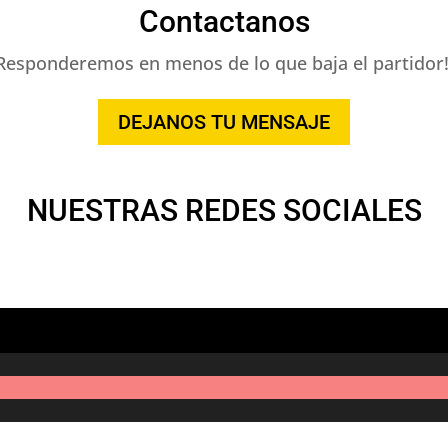
Contactanos
Responderemos en menos de lo que baja el partidor!
DEJANOS TU MENSAJE
NUESTRAS REDES SOCIALES