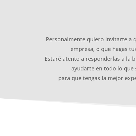
Personalmente quiero invitarte a 
empresa, o que hagas tus
Estaré atento a responderlas a la b
ayudarte en todo lo que 
para que tengas la mejor expe