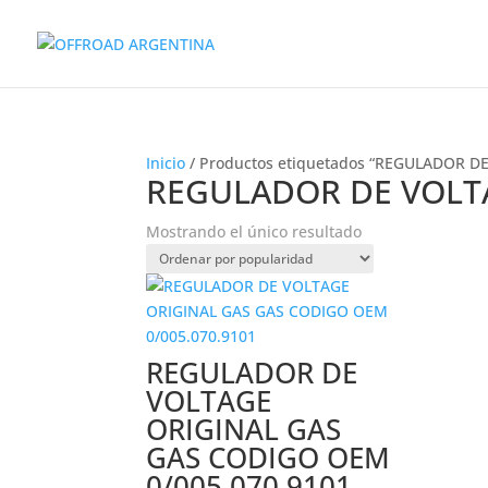
Inicio
/ Productos etiquetados “REGULADOR D
REGULADOR DE VOLT
Mostrando el único resultado
REGULADOR DE
VOLTAGE
ORIGINAL GAS
GAS CODIGO OEM
0/005.070.9101