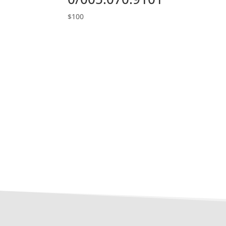
$
100