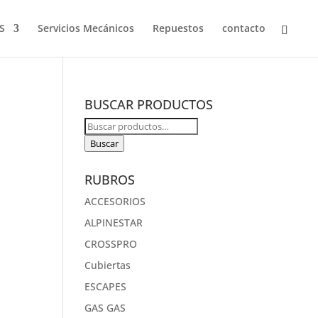
S
Servicios Mecánicos
Repuestos
contacto
BUSCAR PRODUCTOS
Buscar
por:
Buscar
RUBROS
ACCESORIOS
ALPINESTAR
CROSSPRO
Cubiertas
ESCAPES
GAS GAS