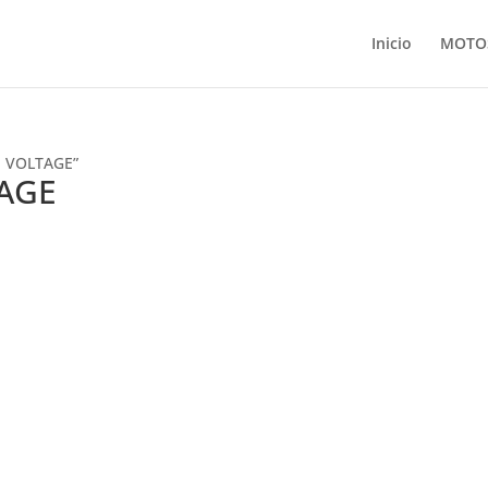
Inicio
MOTO
E VOLTAGE”
AGE