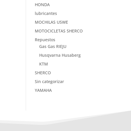
HONDA
lubricantes
MOCHILAS USWE
MOTOCICLETAS SHERCO
Repuestos
Gas Gas RIEJU
Husqvarna Husaberg
KTM
SHERCO
Sin categorizar
YAMAHA