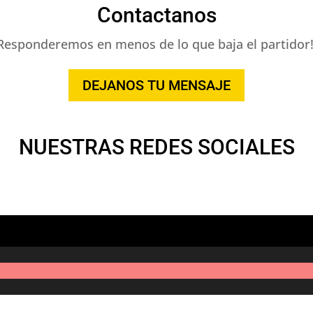
Contactanos
Responderemos en menos de lo que baja el partidor!
DEJANOS TU MENSAJE
NUESTRAS REDES SOCIALES