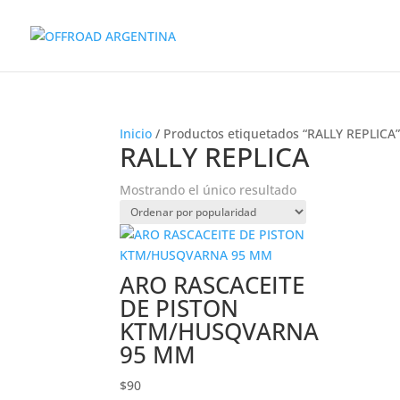
Inicio
/ Productos etiquetados “RALLY REPLICA
RALLY REPLICA
Mostrando el único resultado
ARO RASCACEITE
DE PISTON
KTM/HUSQVARNA
95 MM
$
90