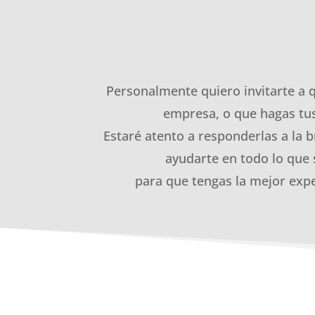
Personalmente quiero invitarte a 
empresa, o que hagas tus
Estaré atento a responderlas a la b
ayudarte en todo lo que 
para que tengas la mejor expe