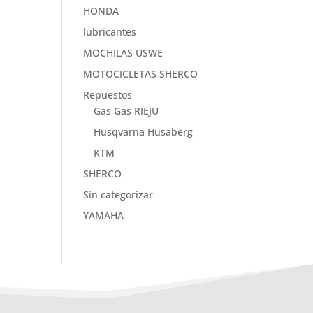
HONDA
lubricantes
MOCHILAS USWE
MOTOCICLETAS SHERCO
Repuestos
Gas Gas RIEJU
Husqvarna Husaberg
KTM
SHERCO
Sin categorizar
YAMAHA