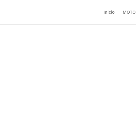
Inicio
MOTO
”