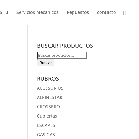
S
Servicios Mecánicos
Repuestos
contacto
BUSCAR PRODUCTOS
Buscar
por:
Buscar
RUBROS
ACCESORIOS
ALPINESTAR
CROSSPRO
Cubiertas
ESCAPES
GAS GAS