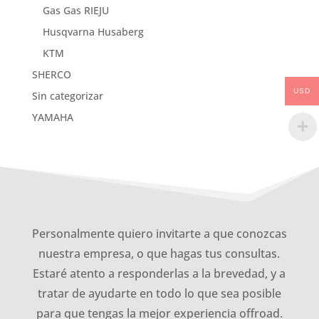
Gas Gas RIEJU
Husqvarna Husaberg
KTM
SHERCO
USD
Sin categorizar
YAMAHA
Personalmente quiero invitarte a que conozcas
nuestra empresa, o que hagas tus consultas.
Estaré atento a responderlas a la brevedad, y a
tratar de ayudarte en todo lo que sea posible
para que tengas la mejor experiencia offroad.