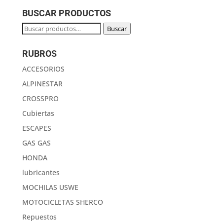
BUSCAR PRODUCTOS
Buscar
Buscar
por:
RUBROS
ACCESORIOS
ALPINESTAR
CROSSPRO
Cubiertas
ESCAPES
GAS GAS
HONDA
lubricantes
MOCHILAS USWE
MOTOCICLETAS SHERCO
Repuestos