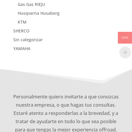
Gas Gas RIEJU
Husqvarna Husaberg
KTM
SHERCO
USD
Sin categorizar
YAMAHA
Personalmente quiero invitarte a que conozcas
nuestra empresa, o que hagas tus consultas.
Estaré atento a responderlas a la brevedad, y a
tratar de ayudarte en todo lo que sea posible
para que tengas la mejor experiencia offroad.