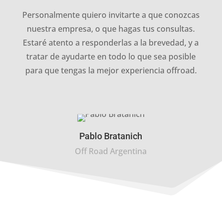
Personalmente quiero invitarte a que conozcas
nuestra empresa, o que hagas tus consultas.
Estaré atento a responderlas a la brevedad, y a
tratar de ayudarte en todo lo que sea posible
para que tengas la mejor experiencia offroad.
Pablo Bratanich
Off Road Argentina