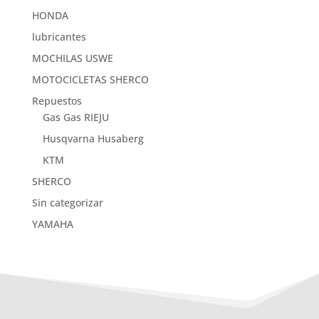
HONDA
lubricantes
MOCHILAS USWE
MOTOCICLETAS SHERCO
Repuestos
Gas Gas RIEJU
Husqvarna Husaberg
KTM
SHERCO
Sin categorizar
YAMAHA