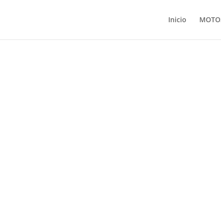
Inicio
MOTO