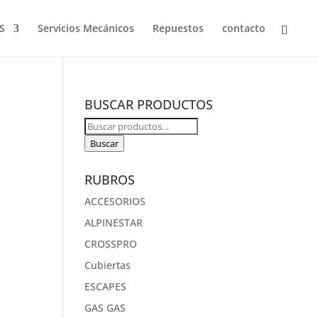
S
Servicios Mecánicos
Repuestos
contacto
BUSCAR PRODUCTOS
Buscar
por:
Buscar
RUBROS
ACCESORIOS
ALPINESTAR
CROSSPRO
Cubiertas
ESCAPES
GAS GAS