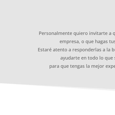
Personalmente quiero invitarte a 
empresa, o que hagas tus
Estaré atento a responderlas a la b
ayudarte en todo lo que 
para que tengas la mejor expe