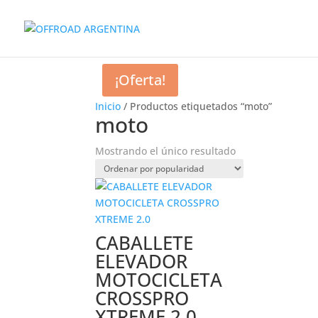
¡Oferta!
Inicio
/ Productos etiquetados “moto”
moto
Mostrando el único resultado
CABALLETE
ELEVADOR
MOTOCICLETA
CROSSPRO
XTREME 2.0