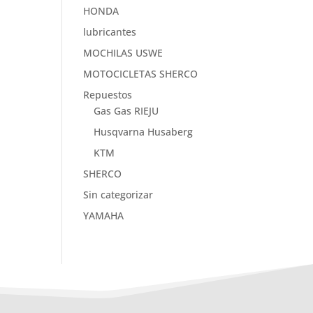
HONDA
lubricantes
MOCHILAS USWE
MOTOCICLETAS SHERCO
Repuestos
Gas Gas RIEJU
Husqvarna Husaberg
KTM
SHERCO
Sin categorizar
YAMAHA