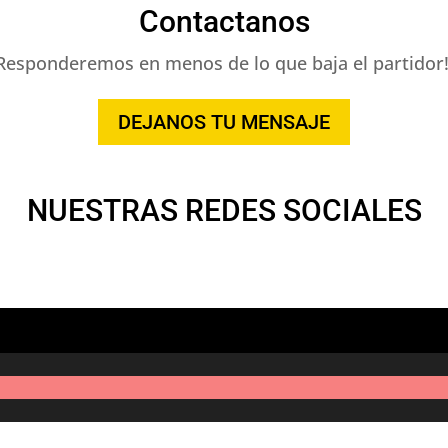
Contactanos
Responderemos en menos de lo que baja el partidor!
DEJANOS TU MENSAJE
NUESTRAS REDES SOCIALES