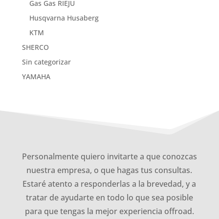
Gas Gas RIEJU
Husqvarna Husaberg
KTM
SHERCO
Sin categorizar
YAMAHA
Personalmente quiero invitarte a que conozcas
nuestra empresa, o que hagas tus consultas.
Estaré atento a responderlas a la brevedad, y a
tratar de ayudarte en todo lo que sea posible
para que tengas la mejor experiencia offroad.