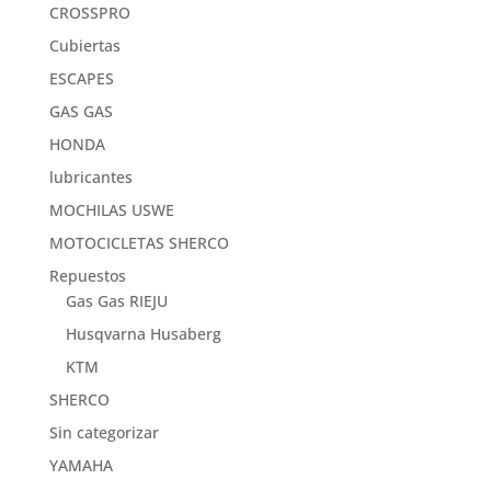
CROSSPRO
Cubiertas
ESCAPES
GAS GAS
HONDA
lubricantes
MOCHILAS USWE
MOTOCICLETAS SHERCO
Repuestos
Gas Gas RIEJU
Husqvarna Husaberg
KTM
SHERCO
Sin categorizar
YAMAHA