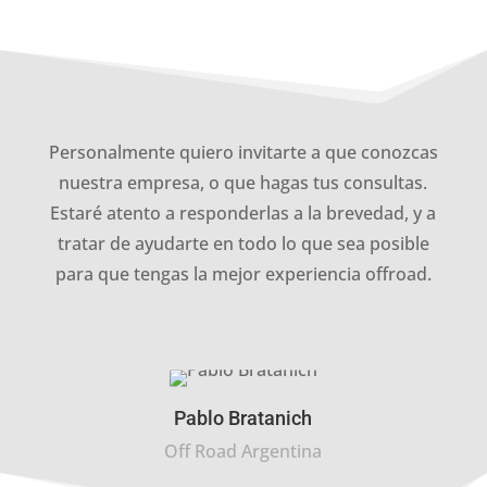
Personalmente quiero invitarte a que conozcas
nuestra empresa, o que hagas tus consultas.
Estaré atento a responderlas a la brevedad, y a
tratar de ayudarte en todo lo que sea posible
para que tengas la mejor experiencia offroad.
Pablo Bratanich
Off Road Argentina