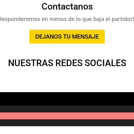
Contactanos
Responderemos en menos de lo que baja el partidor!
DEJANOS TU MENSAJE
NUESTRAS REDES SOCIALES