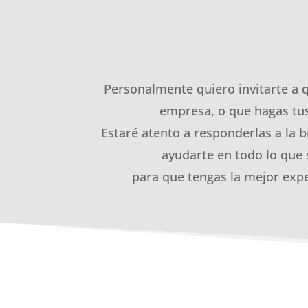
Personalmente quiero invitarte a 
empresa, o que hagas tus
Estaré atento a responderlas a la b
ayudarte en todo lo que 
para que tengas la mejor expe