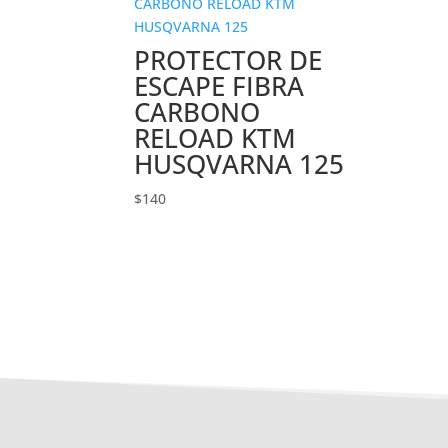
PROTECTOR DE
ESCAPE FIBRA
CARBONO
RELOAD KTM
HUSQVARNA 125
$
140