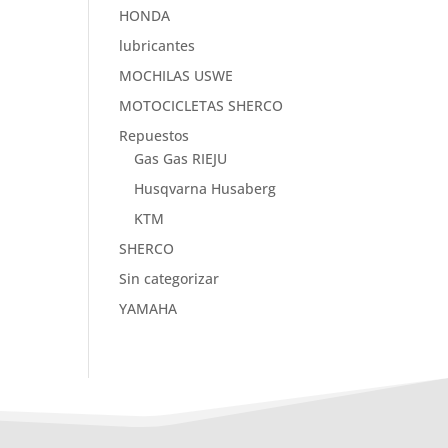
HONDA
lubricantes
MOCHILAS USWE
MOTOCICLETAS SHERCO
Repuestos
Gas Gas RIEJU
Husqvarna Husaberg
KTM
SHERCO
Sin categorizar
YAMAHA