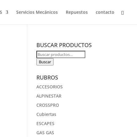
S
Servicios Mecánicos
Repuestos
contacto
BUSCAR PRODUCTOS
Buscar
por:
Buscar
RUBROS
ACCESORIOS
ALPINESTAR
CROSSPRO
Cubiertas
ESCAPES
GAS GAS