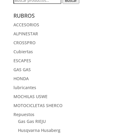
Buscar
por:
RUBROS
ACCESORIOS
ALPINESTAR
CROSSPRO
Cubiertas
ESCAPES
GAS GAS
HONDA
lubricantes
MOCHILAS USWE
MOTOCICLETAS SHERCO
Repuestos
Gas Gas RIEJU
Husqvarna Husaberg