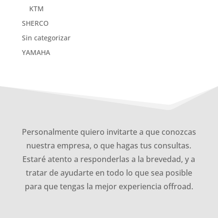
KTM
SHERCO
Sin categorizar
YAMAHA
Personalmente quiero invitarte a que conozcas
nuestra empresa, o que hagas tus consultas.
Estaré atento a responderlas a la brevedad, y a
tratar de ayudarte en todo lo que sea posible
para que tengas la mejor experiencia offroad.