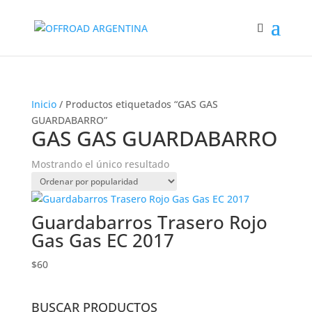
Inicio
/ Productos etiquetados “GAS GAS
GUARDABARRO”
GAS GAS GUARDABARRO
Mostrando el único resultado
Guardabarros Trasero Rojo
Gas Gas EC 2017
$
60
BUSCAR PRODUCTOS