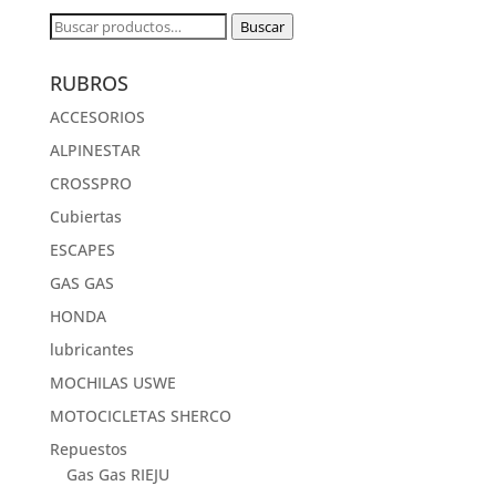
Buscar
Buscar
por:
RUBROS
ACCESORIOS
ALPINESTAR
CROSSPRO
Cubiertas
ESCAPES
GAS GAS
HONDA
lubricantes
MOCHILAS USWE
MOTOCICLETAS SHERCO
Repuestos
Gas Gas RIEJU