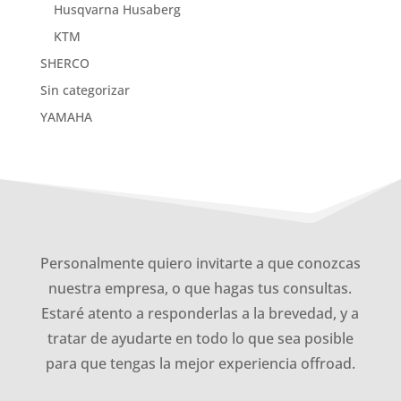
Husqvarna Husaberg
KTM
SHERCO
Sin categorizar
YAMAHA
Personalmente quiero invitarte a que conozcas
nuestra empresa, o que hagas tus consultas.
Estaré atento a responderlas a la brevedad, y a
tratar de ayudarte en todo lo que sea posible
para que tengas la mejor experiencia offroad.