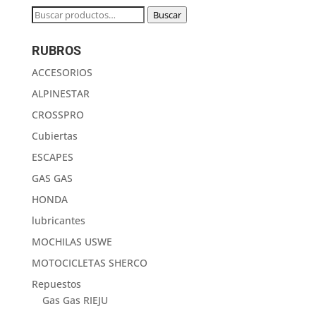
Buscar
Buscar
por:
RUBROS
ACCESORIOS
ALPINESTAR
CROSSPRO
Cubiertas
ESCAPES
GAS GAS
HONDA
lubricantes
MOCHILAS USWE
MOTOCICLETAS SHERCO
Repuestos
Gas Gas RIEJU