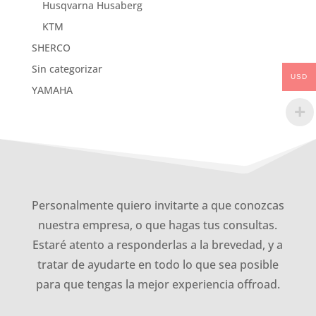
Husqvarna Husaberg
KTM
SHERCO
Sin categorizar
USD
YAMAHA
Personalmente quiero invitarte a que conozcas
nuestra empresa, o que hagas tus consultas.
Estaré atento a responderlas a la brevedad, y a
tratar de ayudarte en todo lo que sea posible
para que tengas la mejor experiencia offroad.