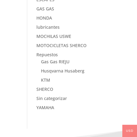
GAS GAS
HONDA
lubricantes
MOCHILAS USWE
MOTOCICLETAS SHERCO
Repuestos
Gas Gas RIEJU
Husqvarna Husaberg
KTM
SHERCO
Sin categorizar
YAMAHA
USD