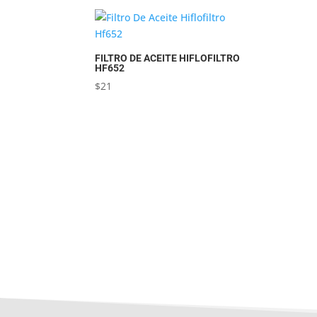
FILTRO DE ACEITE HIFLOFILTRO
HF652
$
21