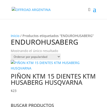
Inicio
/ Productos etiquetados “ENDUROHUSABERG”
ENDUROHUSABERG
Mostrando el único resultado
PIÑON KTM 15 DIENTES KTM
HUSABERG HUSQVARNA
$
23
BUSCAR PRODUCTOS