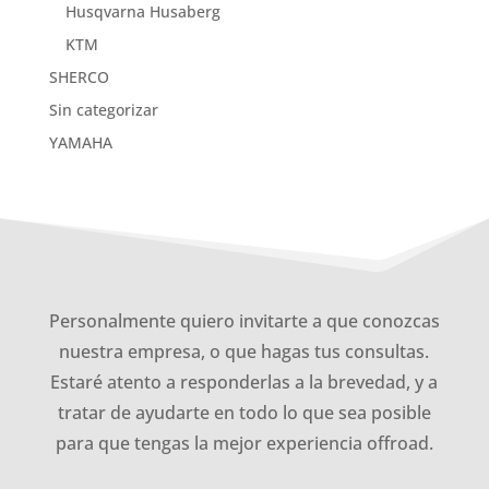
Husqvarna Husaberg
KTM
SHERCO
Sin categorizar
YAMAHA
Personalmente quiero invitarte a que conozcas
nuestra empresa, o que hagas tus consultas.
Estaré atento a responderlas a la brevedad, y a
tratar de ayudarte en todo lo que sea posible
para que tengas la mejor experiencia offroad.