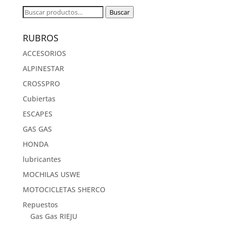
Buscar
Buscar
por:
RUBROS
ACCESORIOS
ALPINESTAR
CROSSPRO
Cubiertas
ESCAPES
GAS GAS
HONDA
lubricantes
MOCHILAS USWE
MOTOCICLETAS SHERCO
Repuestos
Gas Gas RIEJU