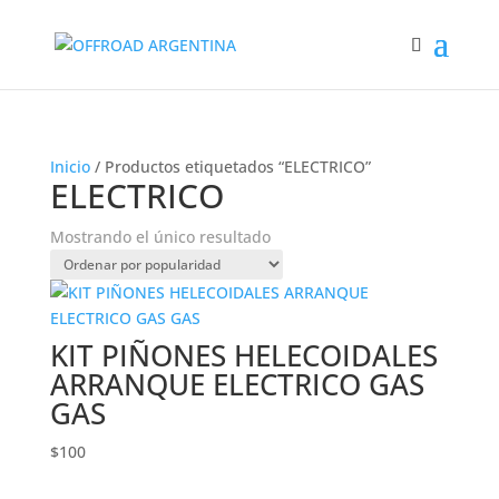
Inicio
/ Productos etiquetados “ELECTRICO”
ELECTRICO
Mostrando el único resultado
KIT PIÑONES HELECOIDALES
ARRANQUE ELECTRICO GAS
GAS
$
100