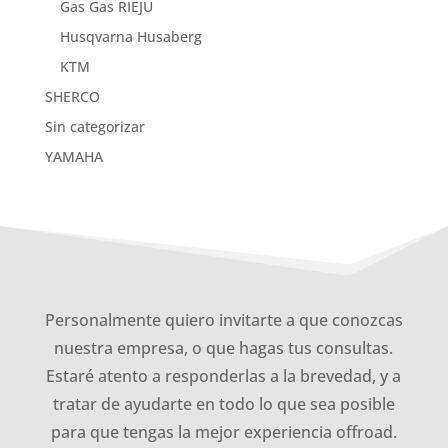
Gas Gas RIEJU
Husqvarna Husaberg
KTM
SHERCO
Sin categorizar
YAMAHA
Personalmente quiero invitarte a que conozcas
nuestra empresa, o que hagas tus consultas.
Estaré atento a responderlas a la brevedad, y a
tratar de ayudarte en todo lo que sea posible
para que tengas la mejor experiencia offroad.