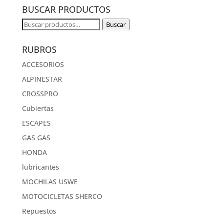
BUSCAR PRODUCTOS
Buscar
Buscar
por:
RUBROS
ACCESORIOS
ALPINESTAR
CROSSPRO
Cubiertas
ESCAPES
GAS GAS
HONDA
lubricantes
MOCHILAS USWE
MOTOCICLETAS SHERCO
Repuestos