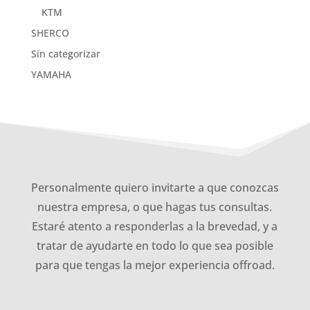
KTM
SHERCO
Sin categorizar
YAMAHA
Personalmente quiero invitarte a que conozcas
nuestra empresa, o que hagas tus consultas.
Estaré atento a responderlas a la brevedad, y a
tratar de ayudarte en todo lo que sea posible
para que tengas la mejor experiencia offroad.