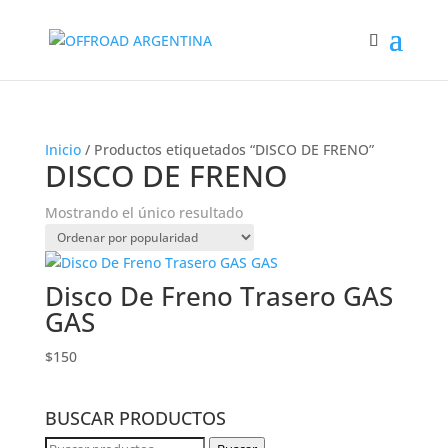
Inicio
/ Productos etiquetados “DISCO DE FRENO”
DISCO DE FRENO
Mostrando el único resultado
Disco De Freno Trasero GAS
GAS
$
150
BUSCAR PRODUCTOS
Buscar