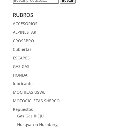
Buscar
por:
RUBROS
ACCESORIOS
ALPINESTAR
CROSSPRO
Cubiertas
ESCAPES
GAS GAS
HONDA
lubricantes
MOCHILAS USWE
MOTOCICLETAS SHERCO
Repuestos
Gas Gas RIEJU
Husqvarna Husaberg