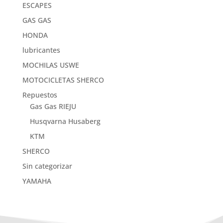
ESCAPES
GAS GAS
HONDA
lubricantes
MOCHILAS USWE
MOTOCICLETAS SHERCO
Repuestos
Gas Gas RIEJU
Husqvarna Husaberg
KTM
SHERCO
Sin categorizar
YAMAHA