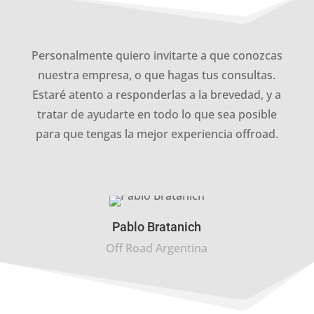
Personalmente quiero invitarte a que conozcas
nuestra empresa, o que hagas tus consultas.
Estaré atento a responderlas a la brevedad, y a
tratar de ayudarte en todo lo que sea posible
para que tengas la mejor experiencia offroad.
Pablo Bratanich
Off Road Argentina