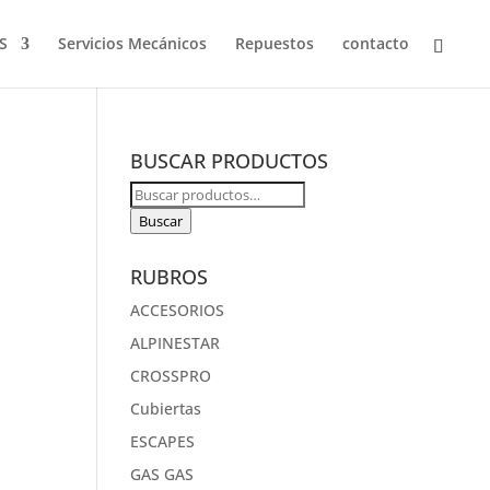
S
Servicios Mecánicos
Repuestos
contacto
BUSCAR PRODUCTOS
Buscar
por:
Buscar
RUBROS
ACCESORIOS
ALPINESTAR
CROSSPRO
Cubiertas
ESCAPES
GAS GAS