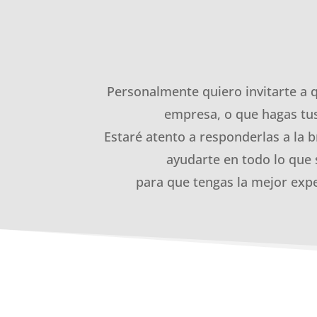
Personalmente quiero invitarte a 
empresa, o que hagas tus
Estaré atento a responderlas a la b
ayudarte en todo lo que 
para que tengas la mejor expe