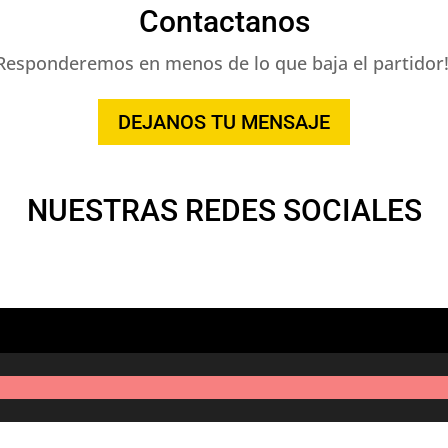
Contactanos
Responderemos en menos de lo que baja el partidor!
DEJANOS TU MENSAJE
NUESTRAS REDES SOCIALES