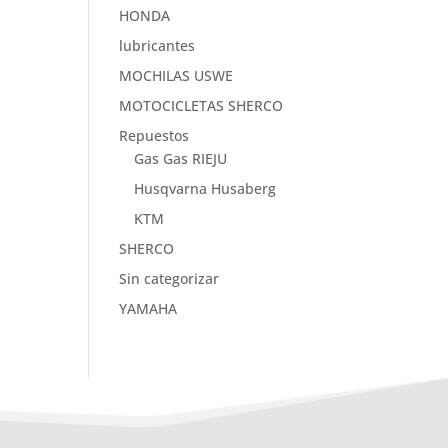
HONDA
lubricantes
MOCHILAS USWE
MOTOCICLETAS SHERCO
Repuestos
Gas Gas RIEJU
Husqvarna Husaberg
KTM
SHERCO
Sin categorizar
YAMAHA