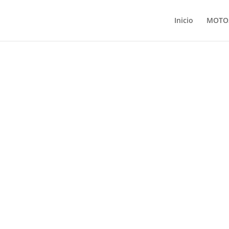
Inicio
MOTO