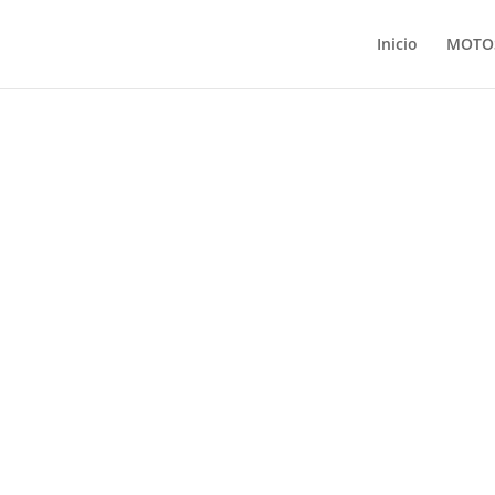
Inicio
MOTO