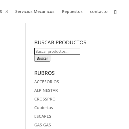
S
Servicios Mecánicos
Repuestos
contacto
BUSCAR PRODUCTOS
Buscar
por:
Buscar
RUBROS
ACCESORIOS
ALPINESTAR
CROSSPRO
Cubiertas
ESCAPES
GAS GAS