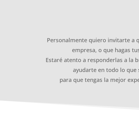
Personalmente quiero invitarte a 
empresa, o que hagas tus
Estaré atento a responderlas a la b
ayudarte en todo lo que 
para que tengas la mejor expe