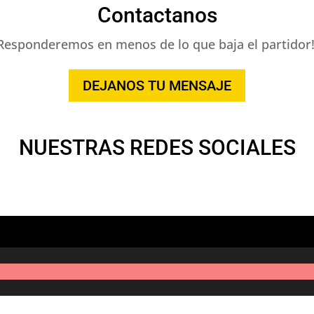
Contactanos
Responderemos en menos de lo que baja el partidor!
DEJANOS TU MENSAJE
NUESTRAS REDES SOCIALES