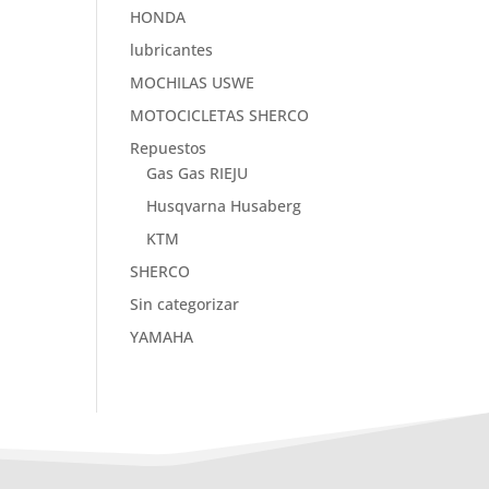
HONDA
lubricantes
MOCHILAS USWE
MOTOCICLETAS SHERCO
Repuestos
Gas Gas RIEJU
Husqvarna Husaberg
KTM
SHERCO
Sin categorizar
YAMAHA