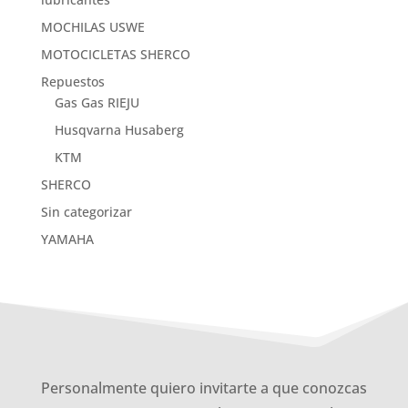
MOCHILAS USWE
MOTOCICLETAS SHERCO
Repuestos
Gas Gas RIEJU
Husqvarna Husaberg
KTM
SHERCO
Sin categorizar
YAMAHA
Personalmente quiero invitarte a que conozcas