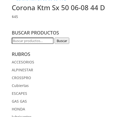
Corona Ktm Sx 50 06-08 44 D
$
45
BUSCAR PRODUCTOS
Buscar
Buscar
por:
RUBROS
ACCESORIOS
ALPINESTAR
CROSSPRO
Cubiertas
ESCAPES
GAS GAS
HONDA
lubricantes