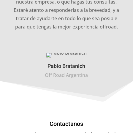
nuestra empresa, o que hagas tus consultas.
Estaré atento a responderlas a la brevedad, y a
tratar de ayudarte en todo lo que sea posible
para que tengas la mejor experiencia offroad.
Pablo Bratanich
Off Road Argentina
Contactanos