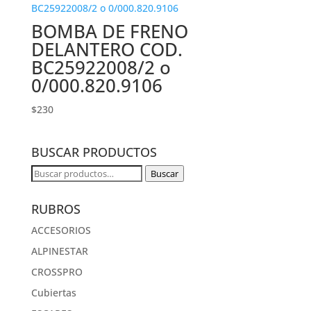
BOMBA DE FRENO
DELANTERO COD.
BC25922008/2 o
0/000.820.9106
$
230
BUSCAR PRODUCTOS
Buscar
Buscar
por:
RUBROS
ACCESORIOS
ALPINESTAR
CROSSPRO
Cubiertas