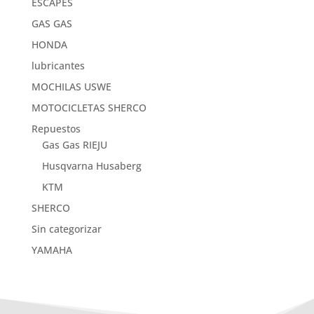
ESCAPES
GAS GAS
HONDA
lubricantes
MOCHILAS USWE
MOTOCICLETAS SHERCO
Repuestos
Gas Gas RIEJU
Husqvarna Husaberg
KTM
SHERCO
Sin categorizar
YAMAHA