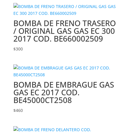
BOMBA DE FRENO TRASERO
/ ORIGINAL GAS GAS EC 300
2017 COD. BE660002509
$
300
BOMBA DE EMBRAGUE GAS
GAS EC 2017 COD.
BE45000CT2508
$
460