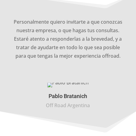
Personalmente quiero invitarte a que conozcas
nuestra empresa, o que hagas tus consultas.
Estaré atento a responderlas a la brevedad, y a
tratar de ayudarte en todo lo que sea posible
para que tengas la mejor experiencia offroad.
Pablo Bratanich
Off Road Argentina