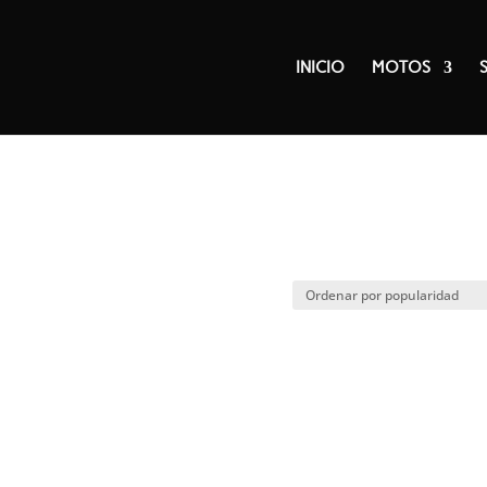
INICIO
MOTOS