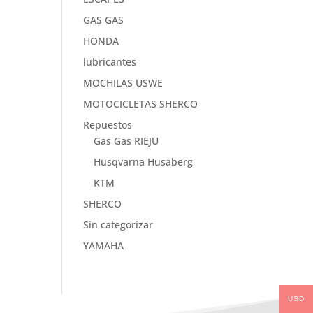
GAS GAS
HONDA
lubricantes
MOCHILAS USWE
MOTOCICLETAS SHERCO
Repuestos
Gas Gas RIEJU
Husqvarna Husaberg
KTM
SHERCO
Sin categorizar
YAMAHA
USD