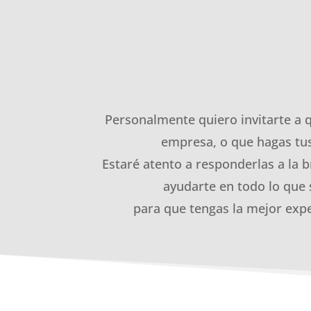
Personalmente quiero invitarte a 
empresa, o que hagas tus
Estaré atento a responderlas a la b
ayudarte en todo lo que 
para que tengas la mejor expe