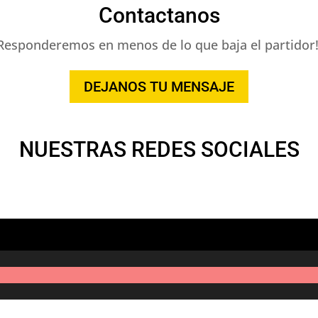
Contactanos
Responderemos en menos de lo que baja el partidor!
DEJANOS TU MENSAJE
NUESTRAS REDES SOCIALES