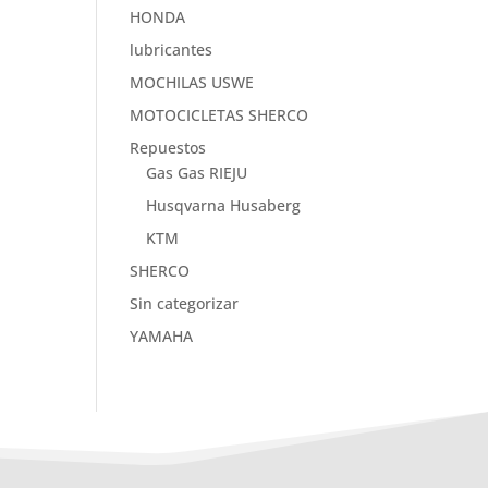
HONDA
lubricantes
MOCHILAS USWE
MOTOCICLETAS SHERCO
Repuestos
Gas Gas RIEJU
Husqvarna Husaberg
KTM
SHERCO
Sin categorizar
YAMAHA