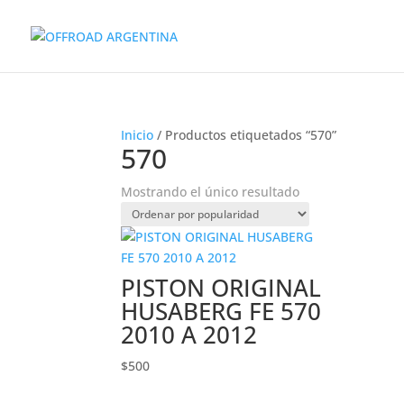
Inicio
/ Productos etiquetados “570”
570
Mostrando el único resultado
PISTON ORIGINAL
HUSABERG FE 570
2010 A 2012
$
500