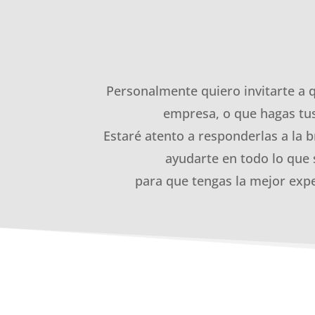
Personalmente quiero invitarte a 
empresa, o que hagas tus
Estaré atento a responderlas a la b
ayudarte en todo lo que 
para que tengas la mejor expe