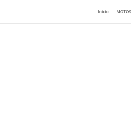
Inicio
MOTO