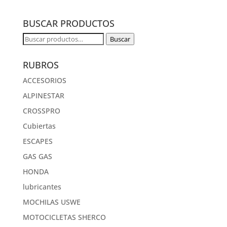
BUSCAR PRODUCTOS
Buscar
Buscar
por:
RUBROS
ACCESORIOS
ALPINESTAR
CROSSPRO
Cubiertas
ESCAPES
GAS GAS
HONDA
lubricantes
MOCHILAS USWE
MOTOCICLETAS SHERCO