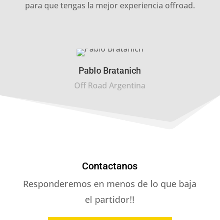
para que tengas la mejor experiencia offroad.
Pablo Bratanich
Off Road Argentina
Contactanos
Responderemos en menos de lo que baja
el partidor!!