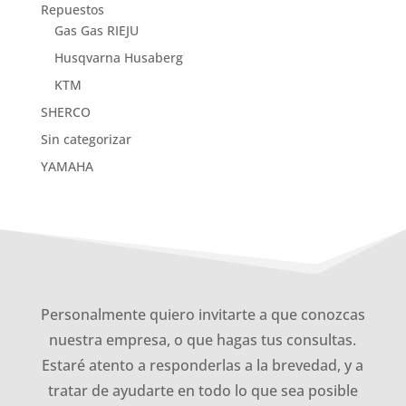
Repuestos
Gas Gas RIEJU
Husqvarna Husaberg
KTM
SHERCO
Sin categorizar
YAMAHA
Personalmente quiero invitarte a que conozcas
nuestra empresa, o que hagas tus consultas.
Estaré atento a responderlas a la brevedad, y a
tratar de ayudarte en todo lo que sea posible