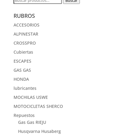
Buscar
por:
RUBROS
ACCESORIOS
ALPINESTAR
CROSSPRO
Cubiertas
ESCAPES
GAS GAS
HONDA
lubricantes
MOCHILAS USWE
MOTOCICLETAS SHERCO
Repuestos
Gas Gas RIEJU
Husqvarna Husaberg