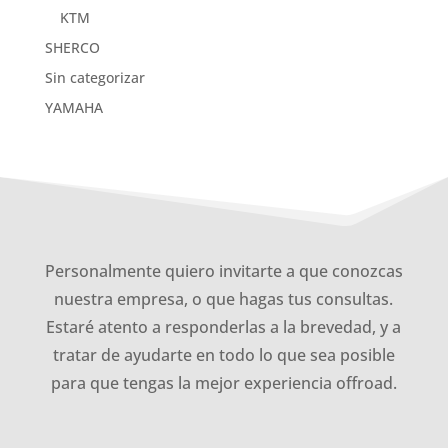
KTM
SHERCO
Sin categorizar
YAMAHA
Personalmente quiero invitarte a que conozcas
nuestra empresa, o que hagas tus consultas.
Estaré atento a responderlas a la brevedad, y a
tratar de ayudarte en todo lo que sea posible
para que tengas la mejor experiencia offroad.